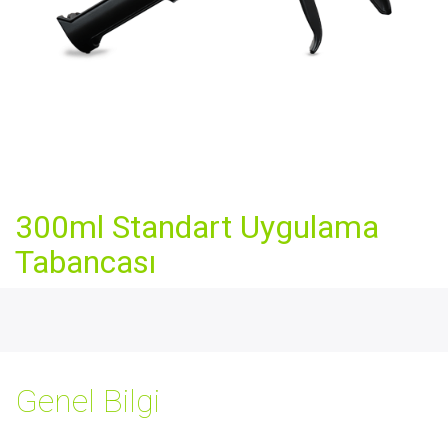
300ml Standart Uygulama
Tabancası
Genel Bilgi