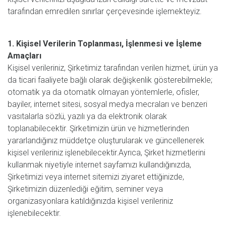
tarafından emredilen sınırlar çerçevesinde işlemekteyiz.
1. Kişisel Verilerin Toplanması, İşlenmesi ve İşleme
Amaçları
Kişisel verileriniz, Şirketimiz tarafından verilen hizmet, ürün ya
da ticari faaliyete bağlı olarak değişkenlik gösterebilmekle;
otomatik ya da otomatik olmayan yöntemlerle, ofisler,
bayiler, internet sitesi, sosyal medya mecraları ve benzeri
vasıtalarla sözlü, yazılı ya da elektronik olarak
toplanabilecektir. Şirketimizin ürün ve hizmetlerinden
yararlandığınız müddetçe oluşturularak ve güncellenerek
kişisel verileriniz işlenebilecektir.Ayrıca, Şirket hizmetlerini
kullanmak niyetiyle internet sayfamızı kullandığınızda,
Şirketimizi veya internet sitemizi ziyaret ettiğinizde,
Şirketimizin düzenlediği eğitim, seminer veya
organizasyonlara katıldığınızda kişisel verileriniz
işlenebilecektir.