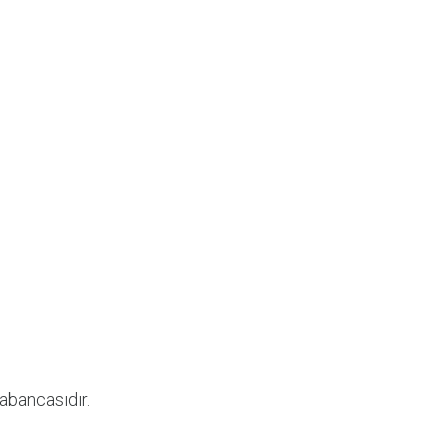
abancasıdır.