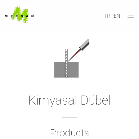
TR
EN
Kimyasal Dübel
Products